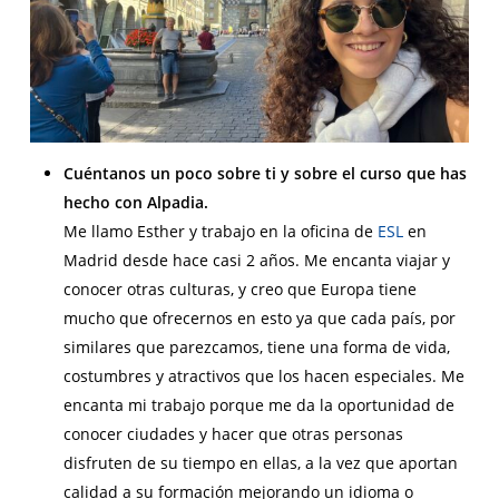
Cuéntanos un poco sobre ti y sobre el curso que has
hecho con Alpadia.
Me llamo Esther y trabajo en la oficina de
ESL
en
Madrid desde hace casi 2 años. Me encanta viajar y
conocer otras culturas, y creo que Europa tiene
mucho que ofrecernos en esto ya que cada país, por
similares que parezcamos, tiene una forma de vida,
costumbres y atractivos que los hacen especiales. Me
encanta mi trabajo porque me da la oportunidad de
conocer ciudades y hacer que otras personas
disfruten de su tiempo en ellas, a la vez que aportan
calidad a su formación mejorando un idioma o