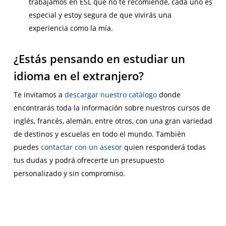
trabajamos en ESL que no te recomiende, cada uno es
especial y estoy segura de que vivirás una
experiencia como la mía.
¿Estás pensando en estudiar un
idioma en el extranjero?
Te invitamos a
descargar nuestro catálogo
donde
encontrarás toda la información sobre nuestros cursos de
inglés, francés, alemán, entre otros, con una gran variedad
de destinos y escuelas en todo el mundo. También
puedes
contactar con un asesor
quien responderá todas
tus dudas y podrá ofrecerte un presupuesto
personalizado y sin compromiso.