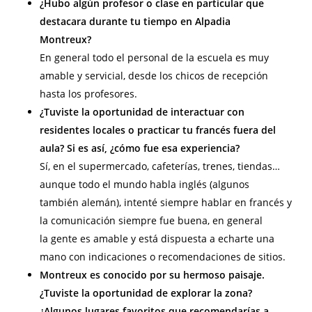
¿Hubo algún profesor o clase en particular que
destacara durante tu tiempo en Alpadia
Montreux?
En general todo el personal de la escuela es muy
amable y servicial, desde los chicos de recepción
hasta los profesores.
¿Tuviste la oportunidad de interactuar con
residentes locales o practicar tu francés fuera del
aula? Si es así, ¿cómo fue esa experiencia?
Sí, en el supermercado, cafeterías, trenes, tiendas…
aunque todo el mundo habla inglés (algunos
también alemán), intenté siempre hablar en francés y
la comunicación siempre fue buena, en general
la gente es amable y está dispuesta a echarte una
mano con indicaciones o recomendaciones de sitios.
Montreux es conocido por su hermoso paisaje.
¿Tuviste la oportunidad de explorar la zona?
¿Algunos lugares favoritos que recomendarías a