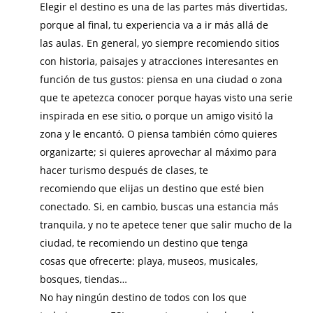
Elegir el destino es una de las partes más divertidas,
porque al final, tu experiencia va a ir más allá de
las aulas. En general, yo siempre recomiendo sitios
con historia, paisajes y atracciones interesantes en
función de tus gustos: piensa en una ciudad o zona
que te apetezca conocer porque hayas visto una serie
inspirada en ese sitio, o porque un amigo visitó la
zona y le encantó. O piensa también cómo quieres
organizarte; si quieres aprovechar al máximo para
hacer turismo después de clases, te
recomiendo que elijas un destino que esté bien
conectado. Si, en cambio, buscas una estancia más
tranquila, y no te apetece tener que salir mucho de la
ciudad, te recomiendo un destino que tenga
cosas que ofrecerte: playa, museos, musicales,
bosques, tiendas…
No hay ningún destino de todos con los que