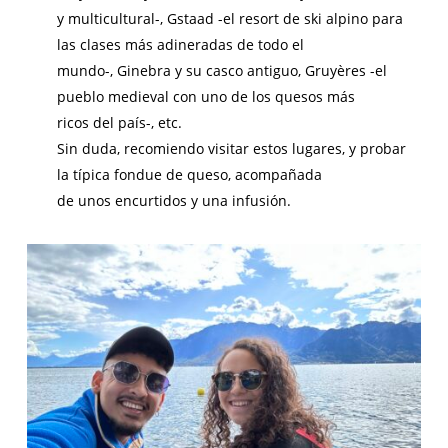
y multicultural-, Gstaad -el resort de ski alpino para
las clases más adineradas de todo el
mundo-, Ginebra y su casco antiguo, Gruyères -el
pueblo medieval con uno de los quesos más
ricos del país-, etc.
Sin duda, recomiendo visitar estos lugares, y probar
la típica fondue de queso, acompañada
de unos encurtidos y una infusión.