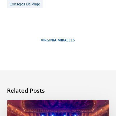
Consejos De Viaje
VIRGINIA MIRALLES
Related Posts
ESL
International