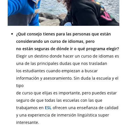
¿Qué consejo tienes para las personas que están
considerando un curso de idiomas, pero
no están seguras de dónde ir o qué programa elegir?
Elegir un destino donde hacer un curso de idiomas es
una de las principales dudas que nos trasladan
los estudiantes cuando empiezan a buscar
información y asesoramiento. Sin duda la escuela y el
tipo
de curso que elijas es importante, pero puedes estar
seguro de que todas las escuelas con las que
trabajamos en
ESL
ofrecen una enseñanza de calidad
y una experiencia de inmersión lingüística super
interesante.