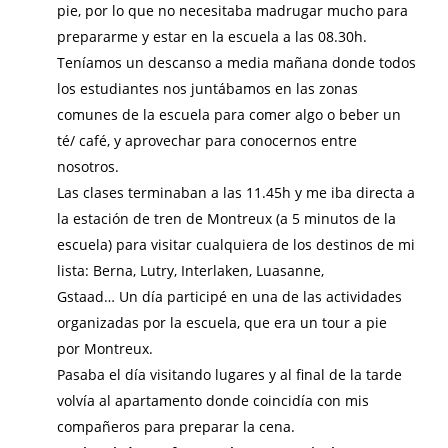
pie, por lo que no necesitaba madrugar mucho para
prepararme y estar en la escuela a las 08.30h.
Teníamos un descanso a media mañana donde todos
los estudiantes nos juntábamos en las zonas
comunes de la escuela para comer algo o beber un
té/ café, y aprovechar para conocernos entre
nosotros.
Las clases terminaban a las 11.45h y me iba directa a
la estación de tren de Montreux (a 5 minutos de la
escuela) para visitar cualquiera de los destinos de mi
lista: Berna, Lutry, Interlaken, Luasanne,
Gstaad… Un día participé en una de las actividades
organizadas por la escuela, que era un tour a pie
por Montreux.
Pasaba el día visitando lugares y al final de la tarde
volvía al apartamento donde coincidía con mis
compañeros para preparar la cena.