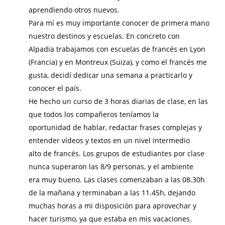
aprendiendo otros nuevos.
Para mí es muy importante conocer de primera mano
nuestro destinos y escuelas. En concreto con
Alpadia trabajamos con escuelas de francés en Lyon
(Francia) y en Montreux (Suiza), y como el francés me
gusta, decidí dedicar una semana a practicarlo y
conocer el país.
He hecho un curso de 3 horas diarias de clase, en las
que todos los compañeros teníamos la
oportunidad de hablar, redactar frases complejas y
entender vídeos y textos en un nivel intermedio
alto de francés. Los grupos de estudiantes por clase
nunca superaron las 8/9 personas, y el ambiente
era muy bueno. Las clases comenzaban a las 08.30h
de la mañana y terminaban a las 11.45h, dejando
muchas horas a mi disposición para aprovechar y
hacer turismo, ya que estaba en mis vacaciones.