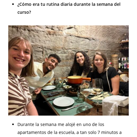
¿Cómo era tu rutina diaria durante la semana del
curso?
Durante la semana me alojé en uno de los
apartamentos de la escuela, a tan solo 7 minutos a